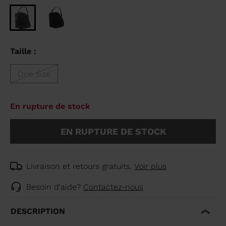
Taille :
One size
En rupture de stock
EN RUPTURE DE STOCK
Livraison et retours gratuits.
Voir plus
Besoin d'aide?
Contactez-nous
DESCRIPTION