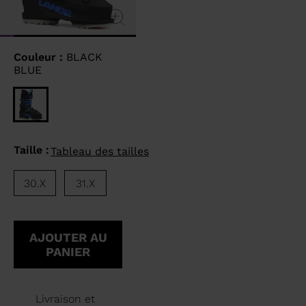
Couleur :
BLACK
BLUE
Taille :
Tableau des tailles
30.X
31.X
AJOUTER AU
PANIER
Livraison et