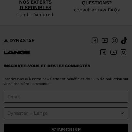
NOS EXPERTS
QUESTIONS?
DISPONIBLES
consultez nos FAQs
Lundi - Vendredi
INSCRIVEZ-VOUS ET RESTEZ CONNECTÉS
Inscrivez-vous à notre newsletter et bénéficiez de 15 % de réduction sur
votre première commande!
S'INSCRIRE