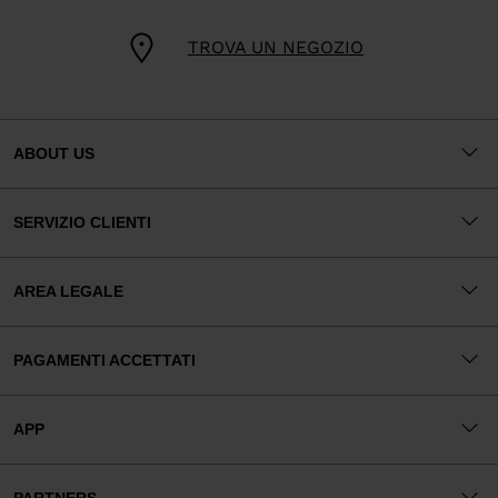
TROVA UN NEGOZIO
ABOUT US
SERVIZIO CLIENTI
AREA LEGALE
PAGAMENTI ACCETTATI
APP