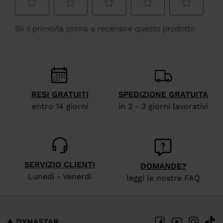
RESI GRATUITI
SPEDIZIONE GRATUITA
entro 14 giorni
in 2 - 3 giorni lavorativi
SERVIZIO CLIENTI
DOMANDE?
Lunedì - Venerdì
leggi le nostre FAQ