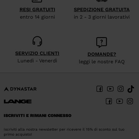
RESI GRATUITI
SPEDIZIONE GRATUITA
entro 14 giorni
in 2 - 3 giorni lavorativi
SERVIZIO CLIENTI
DOMANDE?
Lunedì - Venerdì
leggi le nostre FAQ
ISCRIVITI E RIMANI CONNESSO
Iscriviti alla nostra newsletter per ricevere il 15% di sconto sul tuo
primo acquisto!