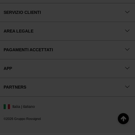
SERVIZIO CLIENTI
AREA LEGALE
PAGAMENTI ACCETTATI
APP
PARTNERS
Italia | italiano
©2026 Gruppo Rossignol