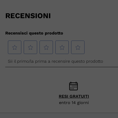
RESI GRATUITI
entro 14 giorni