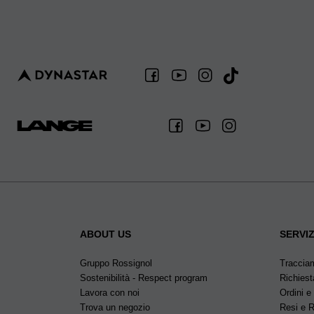
ABOUT US
SERVIZ
Gruppo Rossignol
Traccia
Sostenibilità - Respect program
Richiest
Lavora con noi
Ordini e
Trova un negozio
Resi e 