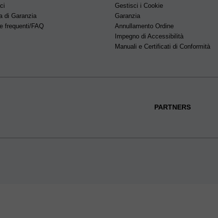
ci
Gestisci i Cookie
a di Garanzia
Garanzia
 frequenti/FAQ
Annullamento Ordine
Impegno di Accessibilità
Manuali e Certificati di Conformità
PARTNERS