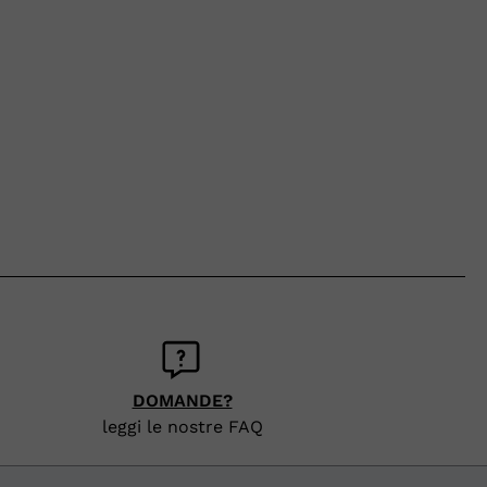
DOMANDE?
leggi le nostre FAQ