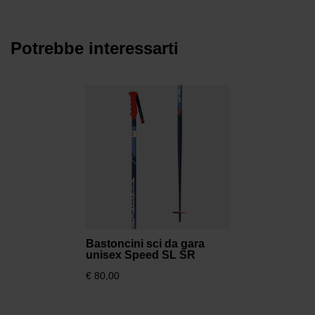
Potrebbe interessarti
Bastoncini sci da gara
unisex Speed SL SR
€ 80,00