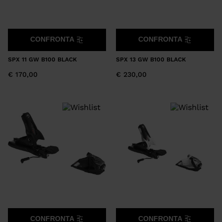
CONFRONTA
CONFRONTA
SPX 11 GW B100 BLACK
SPX 13 GW B100 BLACK
€ 170,00
€ 230,00
CONFRONTA
CONFRONTA