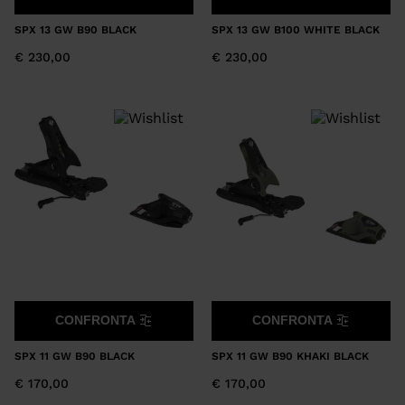
SPX 13 GW B90 BLACK
SPX 13 GW B100 WHITE BLACK
€ 230,00
€ 230,00
CONFRONTA
CONFRONTA
SPX 11 GW B90 BLACK
SPX 11 GW B90 KHAKI BLACK
€ 170,00
€ 170,00