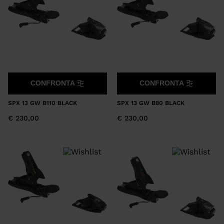
CONFRONTA
CONFRONTA
SPX 13 GW B110 BLACK
SPX 13 GW B80 BLACK
€ 230,00
€ 230,00