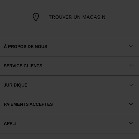
TROUVER UN MAGASIN
À PROPOS DE NOUS
SERVICE CLIENTS
JURIDIQUE
PAIEMENTS ACCEPTÉS
APPLI