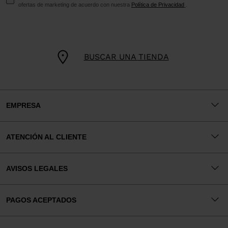
ofertas de marketing de acuerdo con nuestra
Política de Privacidad
.
BUSCAR UNA TIENDA
EMPRESA
ATENCIÓN AL CLIENTE
AVISOS LEGALES
PAGOS ACEPTADOS