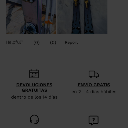
DEVOLUCIONES
ENVÍO GRATIS
GRATUITAS
en 2 - 4 días hábiles
dentro de los 14 días