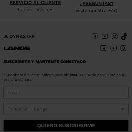
SERVICIO AL CLIENTE
¿PREGUNTAS?
Lunes - Viernes
visita nuestra FAQ
SUSCRÍBETE Y MANTENTE CONECTADO
¡Suscríbete a nuestro boletín para obtener un 15% de descuento en tu
primera compra!
QUIERO SUSCRIBIRME