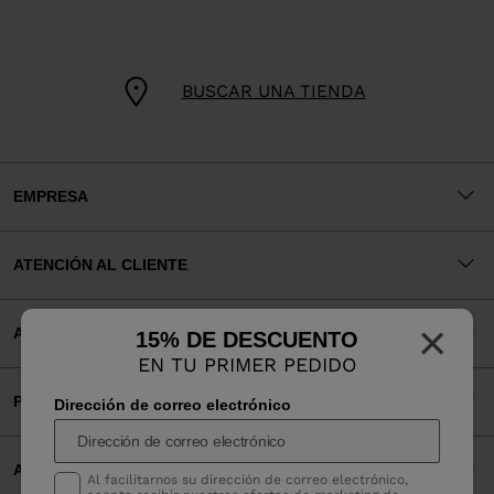
BUSCAR UNA TIENDA
EMPRESA
ATENCIÓN AL CLIENTE
×
AVISOS LEGALES
15% DE DESCUENTO
EN TU PRIMER PEDIDO
PAGOS ACEPTADOS
Dirección de correo electrónico
APP
Al facilitarnos su dirección de correo electrónico,