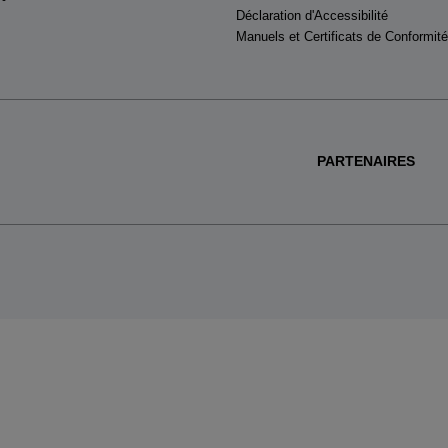
Déclaration d'Accessibilité
Manuels et Certificats de Conformité
PARTENAIRES