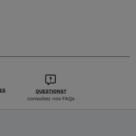
ES
QUESTIONS?
consultez nos FAQs