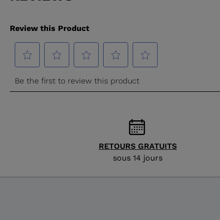
RETOURS GRATUITS
sous 14 jours