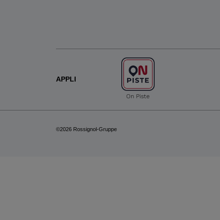
APPLI
On Piste
©2026 Rossignol-Gruppe