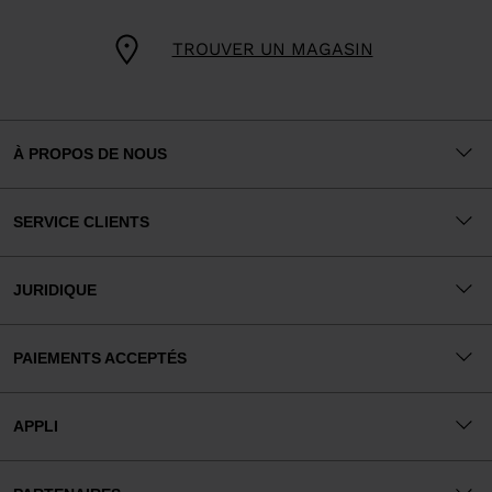
TROUVER UN MAGASIN
À PROPOS DE NOUS
SERVICE CLIENTS
JURIDIQUE
PAIEMENTS ACCEPTÉS
APPLI