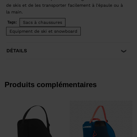
de skis et de les transporter facilement à l'épaule ou à
la main.
Sacs à chaussures
Tags:
Equipment de ski et snowboard
DÉTAILS
Produits complémentaires