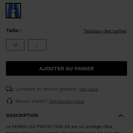
Taille :
Tableau des tailles
M
L
AJOUTER AU PANIER
Livraison et retours gratuits.
Voir plus
Besoin d'aide?
Contactez-nous
DESCRIPTION
Le KERMA LEG PROTECTION SR est un protège-tibia