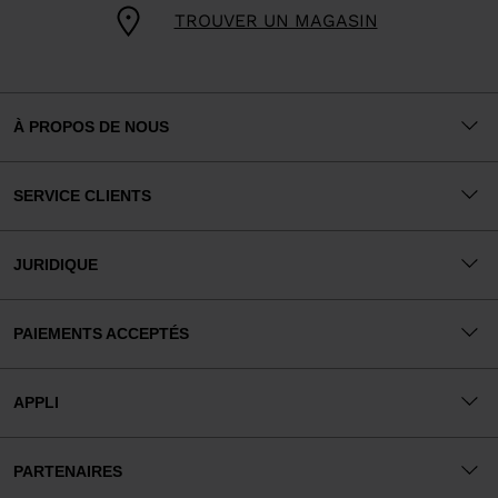
TROUVER UN MAGASIN
À PROPOS DE NOUS
SERVICE CLIENTS
JURIDIQUE
PAIEMENTS ACCEPTÉS
APPLI
PARTENAIRES