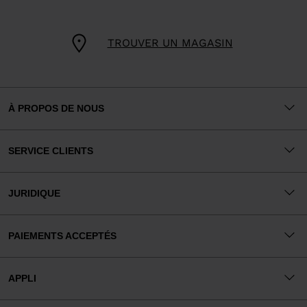
TROUVER UN MAGASIN
À PROPOS DE NOUS
SERVICE CLIENTS
JURIDIQUE
PAIEMENTS ACCEPTÉS
APPLI