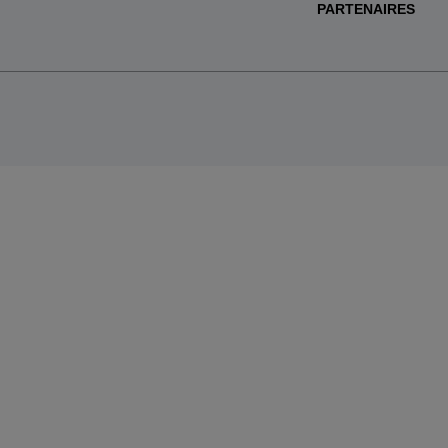
PARTENAIRES