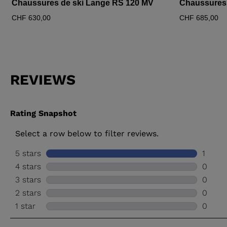
Chaussures de ski Lange RS 120 MV
Chaussures 
CHF 630,00
CHF 685,00