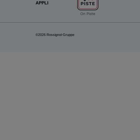
APPLI
On Piste
©2026 Rossignol-Gruppe