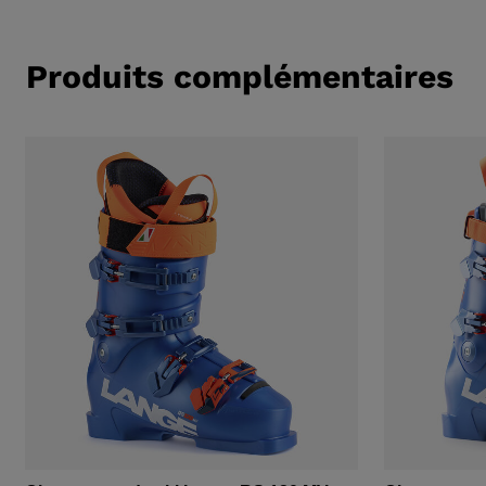
Produits complémentaires