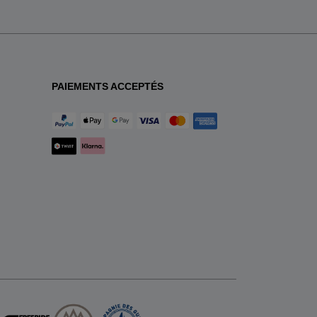
PAIEMENTS ACCEPTÉS