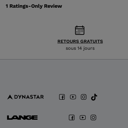
RETOURS GRATUITS
sous 14 jours