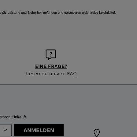
tät, Leistung und Sicherheit gefunden und garantieren gleichzeitig Leichtigkeit,
EINE FRAGE?
Lesen du unsere FAQ
ersten Einkauf!
ANMELDEN