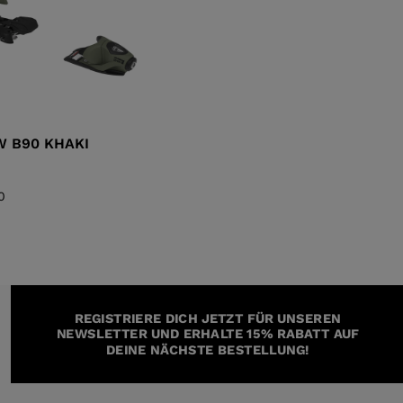
W B90 KHAKI
0
REGISTRIERE DICH JETZT FÜR UNSEREN
NEWSLETTER UND ERHALTE 15% RABATT AUF
DEINE NÄCHSTE BESTELLUNG!