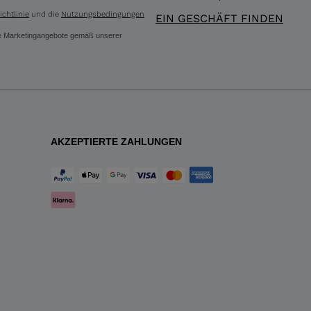
chtlinie
und die
Nutzungsbedingungen
EIN GESCHÄFT FINDEN
ere Marketingangebote gemäß unserer
AKZEPTIERTE ZAHLUNGEN