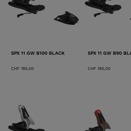
SCHUHE
SPX 11 GW B100 BLACK
SPX 11 GW B90 BL
CHF 195,00
CHF 195,00