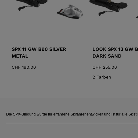
SPX 11 GW B90 SILVER
LOOK SPX 13 GW B
METAL
DARK SAND
CHF 190,00
CHF 255,00
2 Farben
Die SPX-Bindung wurde für erfahrene Skifahrer entwickelt und ist für alle Skis