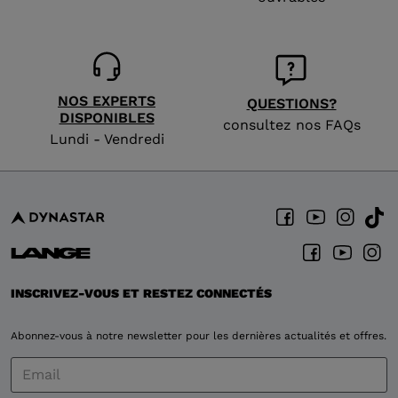
NOS EXPERTS
QUESTIONS?
DISPONIBLES
consultez nos FAQs
Lundi - Vendredi
INSCRIVEZ-VOUS ET RESTEZ CONNECTÉS
Abonnez-vous à notre newsletter pour les dernières actualités et offres.