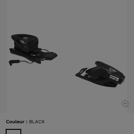
Couleur :
BLACK