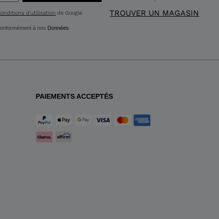
TROUVER UN MAGASIN
onditions d'utilisation
de Google
g conformément à nos
Données
PAIEMENTS ACCEPTÉS