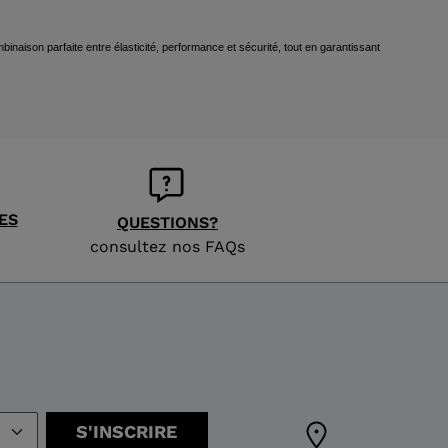
binaison parfaite entre élasticité, performance et sécurité, tout en garantissant
ES
QUESTIONS?
consultez nos FAQs
S'INSCRIRE