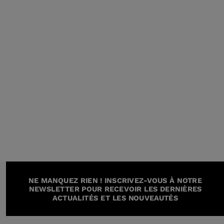
NE MANQUEZ RIEN ! INSCRIVEZ-VOUS À NOTRE
NEWSLETTER POUR RECEVOIR LES DERNIÈRES
ACTUALITÉS ET LES NOUVEAUTÉS