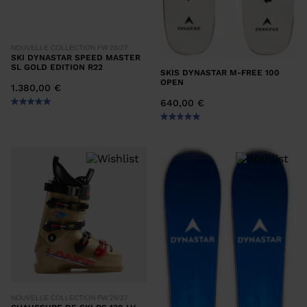
NOUVELLE COLLECTION FW 26/27
SKI DYNASTAR SPEED MASTER
SL GOLD EDITION R22
SKIS DYNASTAR M-FREE 100
OPEN
1.380,00 €
640,00 €
NOUVELLE COLLECTION FW 26/27