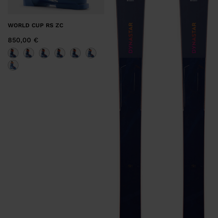
WORLD CUP RS ZC
850,00 €