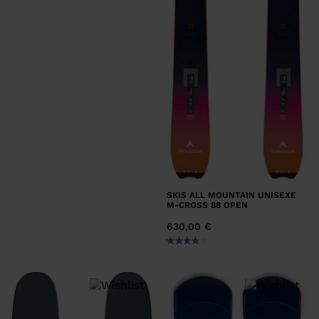
SKIS ALL MOUNTAIN UNISEXE
M-CROSS 88 OPEN
630,00 €