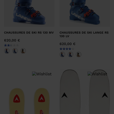
EFFACER
APPLIQUER
CHAUSSURES DE SKI RS 130 MV
CHAUSSURES DE SKI LANGE RS
130 LV
620,00 €
620,00 €