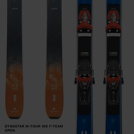
DYNASTAR M-TOUR 100 F-TEAM
OPEN