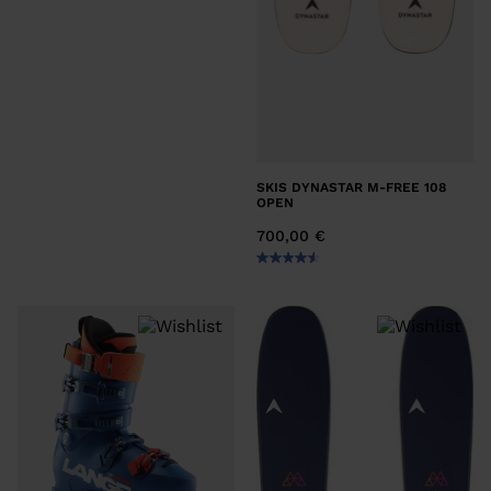
SKIS DYNASTAR M-FREE 108
OPEN
700,00 €