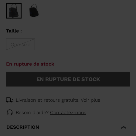
Taille :
One size
En rupture de stock
EN RUPTURE DE STOCK
Livraison et retours gratuits.
Voir plus
Besoin d'aide?
Contactez-nous
DESCRIPTION