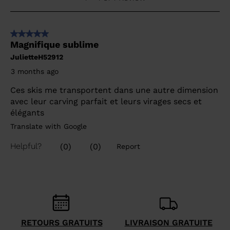
RETOURS GRATUITS
LIVRAISON GRATUITE