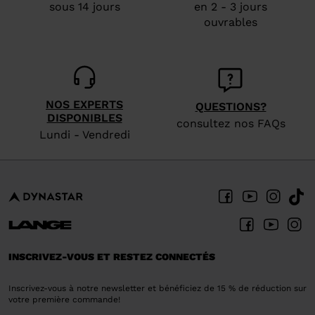
sous 14 jours
en 2 - 3 jours
ouvrables
NOS EXPERTS
QUESTIONS?
DISPONIBLES
consultez nos FAQs
Lundi - Vendredi
INSCRIVEZ-VOUS ET RESTEZ CONNECTÉS
Inscrivez-vous à notre newsletter et bénéficiez de 15 % de réduction sur
votre première commande!