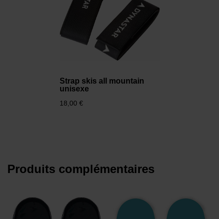
Strap skis all mountain
unisexe
18,00 €
Produits complémentaires