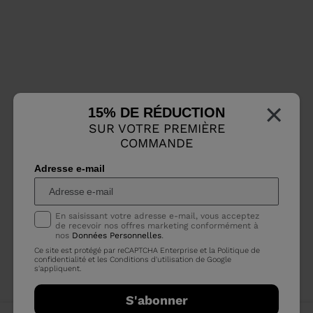
×
15% DE RÉDUCTION
SUR VOTRE PREMIÈRE
COMMANDE
Adresse e-mail
En saisissant votre adresse e-mail, vous acceptez
de recevoir nos offres marketing conformément à
nos
Données Personnelles
.
Ce site est protégé par reCAPTCHA Enterprise et la
Politique de
confidentialité
et les
Conditions d'utilisation
de Google
s'appliquent.
S'abonner