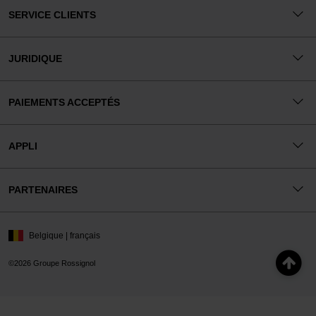
SERVICE CLIENTS
JURIDIQUE
PAIEMENTS ACCEPTÉS
APPLI
PARTENAIRES
Belgique | français
©2026 Groupe Rossignol