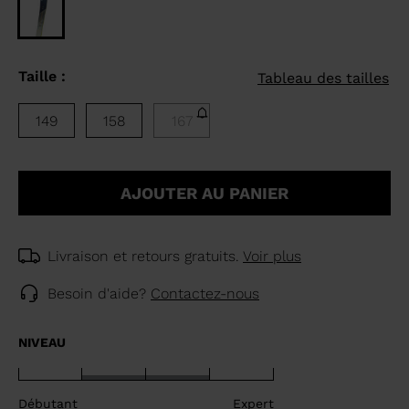
Taille :
Tableau des tailles
149
158
167
AJOUTER AU PANIER
Livraison et retours gratuits.
Voir plus
Besoin d'aide?
Contactez-nous
NIVEAU
Débutant
Expert